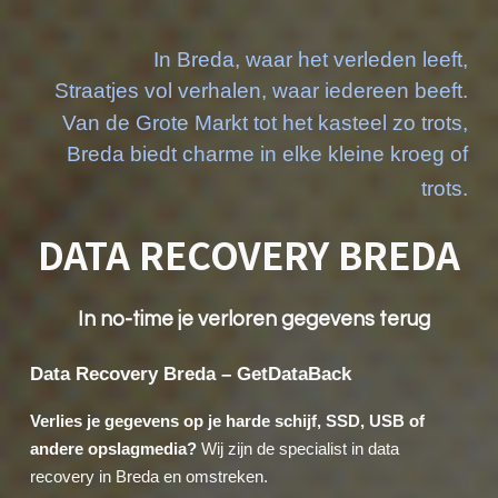
In Breda, waar het verleden leeft,
Straatjes vol verhalen, waar iedereen beeft.
Van de Grote Markt tot het kasteel zo trots,
Breda biedt charme in elke kleine kroeg of
trots.
DATA RECOVERY
BREDA
In no-time je verloren gegevens terug
Data Recovery Breda – GetDataBack
Verlies je gegevens op je harde schijf, SSD, USB of
andere opslagmedia?
Wij zijn de specialist in data
recovery in Breda en omstreken.