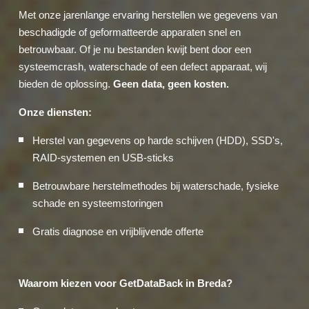
Met onze jarenlange ervaring herstellen we gegevens van
beschadigde of geformatteerde apparaten snel en
betrouwbaar. Of je nu bestanden kwijt bent door een
systeemcrash, waterschade of een defect apparaat, wij
bieden de oplossing.
Geen data, geen kosten.
Onze diensten:
Herstel van gegevens op harde schijven (HDD), SSD's,
RAID-systemen en USB-sticks
Betrouwbare herstelmethodes bij waterschade, fysieke
schade en systeemstoringen
Gratis diagnose en vrijblijvende offerte
Waarom kiezen voor GetDataBack in Breda?