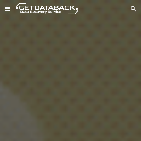
Skip to main content
Skip to navigation