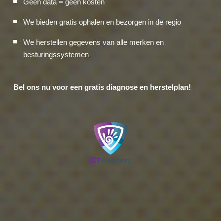
Geen data = geen kosten
We bieden gratis ophalen en bezorgen in de regio
We herstellen gegevens van alle merken en
besturingssystemen
Bel ons nu voor een gratis diagnose en herstelplan!